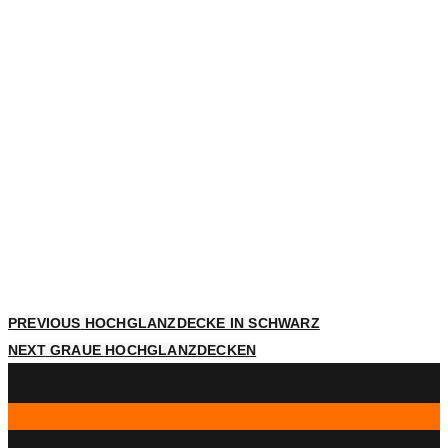
PREVIOUS
HOCHGLANZDECKE IN SCHWARZ
NEXT
GRAUE HOCHGLANZDECKEN