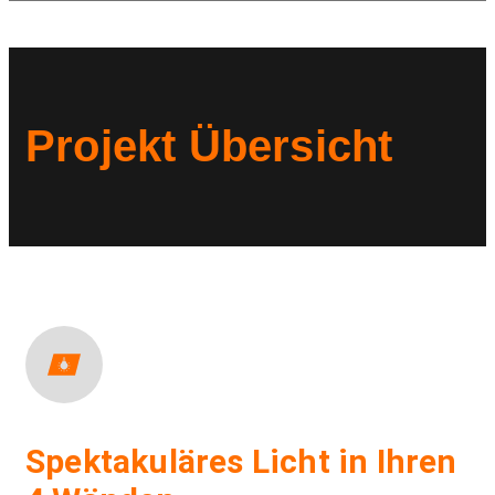
Projekt Übersicht
Spektakuläres Licht in Ihren