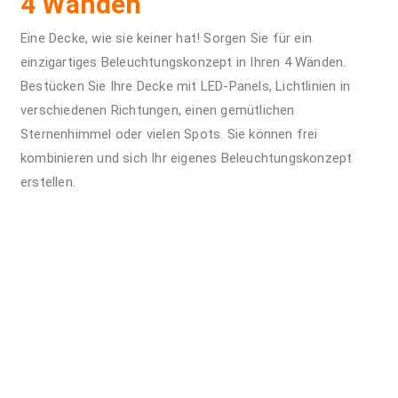
4 Wänden
Eine Decke, wie sie keiner hat! Sorgen Sie für ein
einzigartiges Beleuchtungskonzept in Ihren 4 Wänden.
Bestücken Sie Ihre Decke mit LED-Panels, Lichtlinien in
verschiedenen Richtungen, einen gemütlichen
Sternenhimmel oder vielen Spots. Sie können frei
kombinieren und sich Ihr eigenes Beleuchtungskonzept
erstellen.