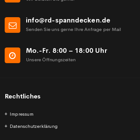
info@rd-spanndecken.de
Senden Sie uns gerne Ihre Anfrage per Mail
Mo.-Fr. 8:00 – 18:00 Uhr
Unsere Öffnungszeiten
Rechtliches
Impressum
Datenschutzerklärung