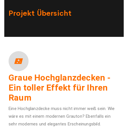
Projekt Übersicht
Graue Hochglanzdecken -
Ein toller Effekt für Ihren
Raum
Eine Hochglanzdecke muss nicht immer weiß sein. Wie
wäre es mit einem modernen Grauton? Ebenfalls ein
sehr modernes und elegantes Erscheinungsbild.